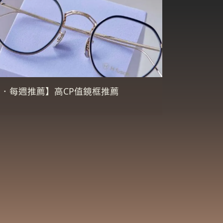
．每週推薦】高CP值鏡框推薦