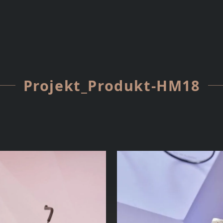
Projekt_Produkt-HM18