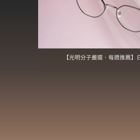
【光明分子嚴選．每週推薦】