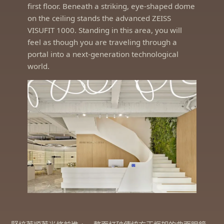
first floor. Beneath a striking, eye-shaped dome
on the ceiling stands the advanced ZEISS
VISUFIT 1000. Standing in this area, you will
feel as though you are traveling through a
portal into a next-generation technological
world.