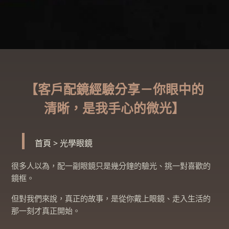
【客戶配鏡經驗分享－你眼中的
清晰，是我手心的微光】
首頁
>
光學眼鏡
很多人以為，配一副眼鏡只是幾分鐘的驗光、挑一對喜歡的
鏡框。
但對我們來說，真正的故事，是從你戴上眼鏡、走入生活的
那一刻才真正開始。