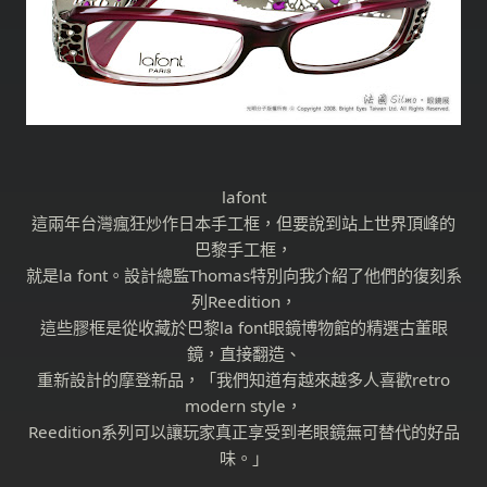
lafont
這兩年台灣瘋狂炒作日本手工框，但要說到站上世界頂峰的
巴黎手工框，
就是la font。設計總監Thomas特別向我介紹了他們的復刻系
列Reedition，
這些膠框是從收藏於巴黎la font眼鏡博物館的精選古董眼
鏡，直接翻造、
重新設計的摩登新品，「我們知道有越來越多人喜歡retro
modern style，
Reedition系列可以讓玩家真正享受到老眼鏡無可替代的好品
味。」