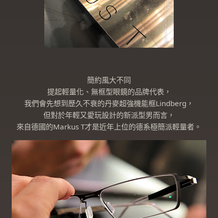
簡約風大不同
提起輕量化、無框型眼鏡的品牌代表，
我們會先想到歷久不衰的丹麥超強機能框Lindberg，
但對於年輕又愛玩設計的新派型男而言，
來自德國的Markus T才是近年上位的德系極簡派輕量者。