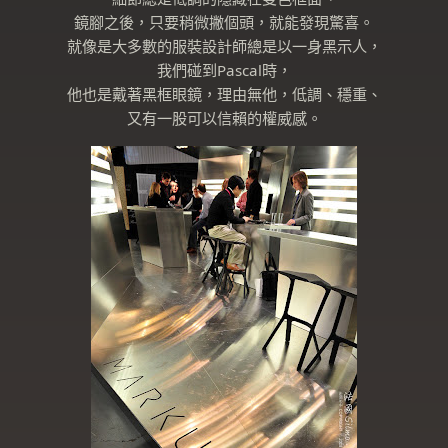
鏡腳之後，只要稍微撇個頭，就能發現驚喜。
就像是大多數的服裝設計師總是以一身黑示人，
我們碰到Pascal時，
他也是戴著黑框眼鏡，理由無他，低調、穩重、
又有一股可以信賴的權威感。