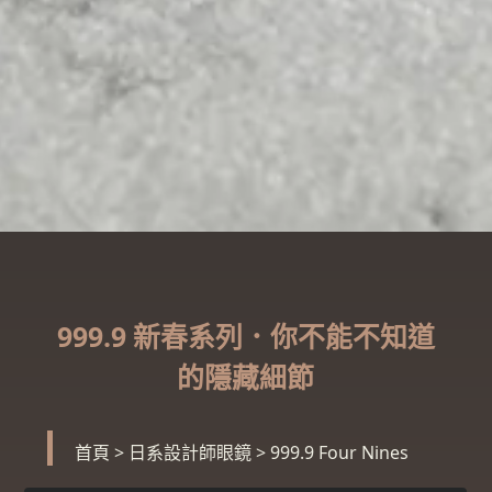
999.9 新春系列．你不能不知道
的隱藏細節
首頁
>
日系設計師眼鏡
>
999.9 Four Nines