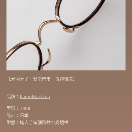
【光明分子．敦南門市．每週推薦】
品牌：
KameManNen
型號：7308
設計：日本
型態：職人手做細緻鈦金屬鏡框