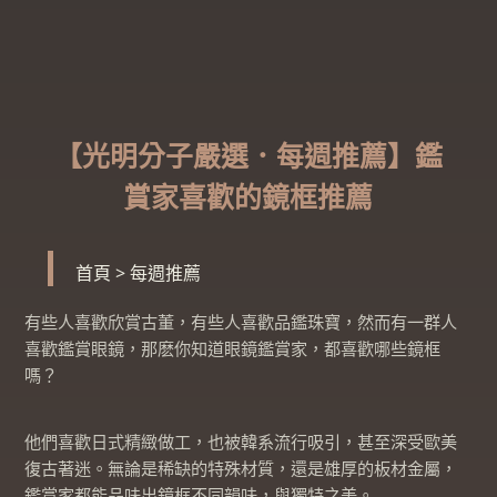
【光明分子嚴選．每週推薦】鑑
賞家喜歡的鏡框推薦
首頁
>
每週推薦
有些人喜歡欣賞古董，有些人喜歡品鑑珠寶，然而有一群人
喜歡鑑賞眼鏡，那麽你知道眼鏡鑑賞家，都喜歡哪些鏡框
嗎？
他們喜歡日式精緻做工，也被韓系流行吸引，甚至深受歐美
復古著迷。無論是稀缺的特殊材質，還是雄厚的板材金屬，
鑑賞家都能品味出鏡框不同韻味，與獨特之美。