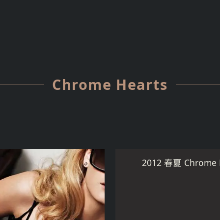
Chrome Hearts
2012 春夏 Chro