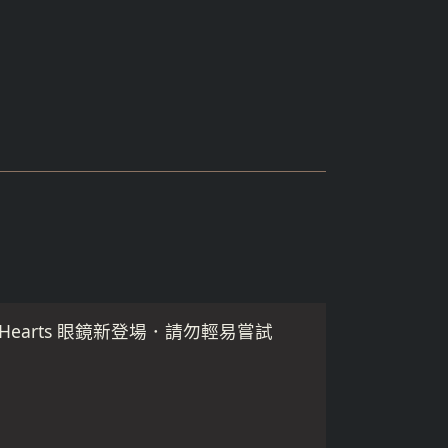
me Hearts 眼鏡新登場．請勿輕易嘗試