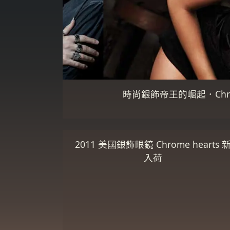
時尚銀飾帝王的崛起．Chrom
2011 美國銀飾眼鏡 Chrome hearts 
入荷