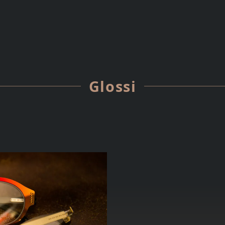
Glossi