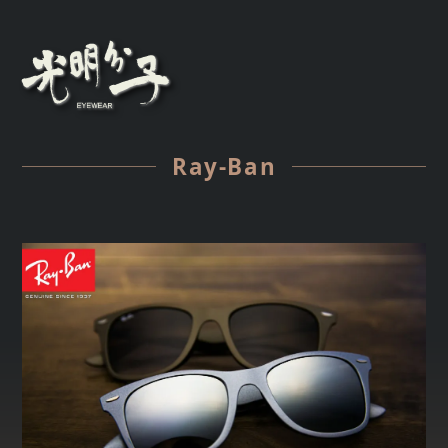
Ray-Ban