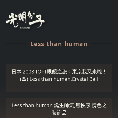
Less than human
日本 2008 IOFT眼鏡之旅。東京我又來啦！
(四) Less than human,Crystal Ball
Less than human 誕生帥氣,無秩序,情色之
裝飾品