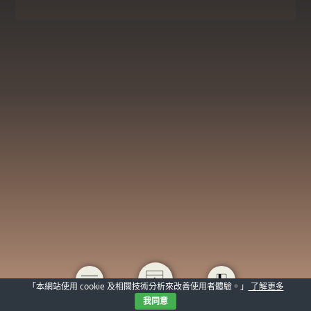
「本網站使用 cookie 及相關技術分析來改善使用者體驗。」
了解更多
我同意