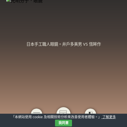
日本手工職人眼鏡。井戶多美男 VS 恆眸作
「本網站使用 cookie 及相關技術分析來改善使用者體驗。」
了解更多
我同意