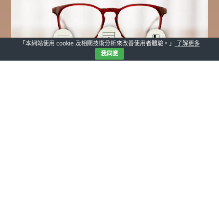
「本網站使用 cookie 及相關技術分析來改善使用者體驗。」
了解更多
我同意