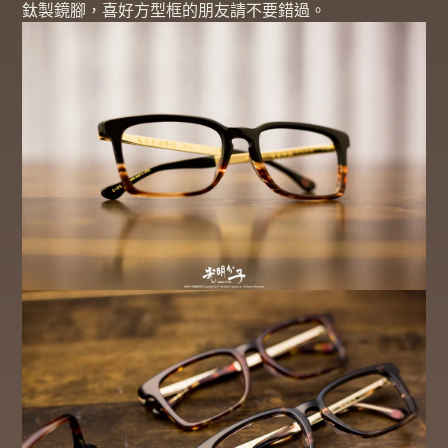
鈦製鏡腳，喜好方型框的朋友請不要錯過。