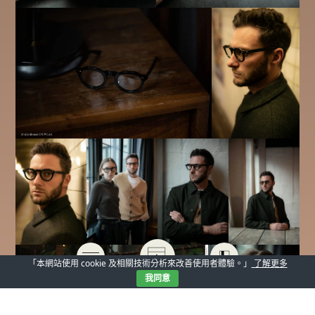
「本網站使用 cookie 及相關技術分析來改善使用者體驗。」
了解更多
我同意