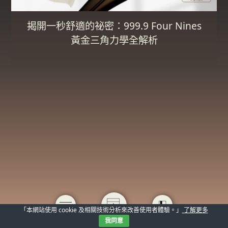
揭開一秒舒適的祕密：999.9 Four Nines
黃金三角力學全解析
「本網站使用 cookie 及相關技術分析來改善使用者體驗。」
了解更多
我同意