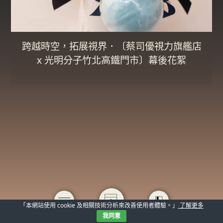
跨越時空，拓展視界．〔蔡司優視力旗艦店
x 光明分子竹北高鐵門市〕幕後花絮
「本網站使用 cookie 及相關技術分析來改善使用者體驗。」
了解更多
我同意