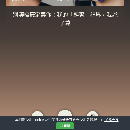
別讓標籤定義你：我的「輕奢」視界，我說
了算
「本網站使用 cookie 及相關技術分析來改善使用者體驗。」
了解更多
我同意