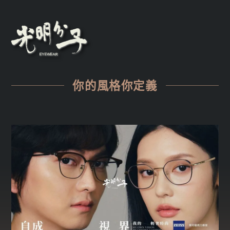
你的風格你定義