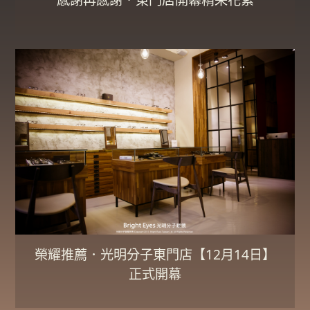
榮耀推薦．光明分子東門店【12月14日】
正式開幕