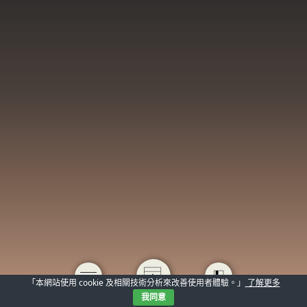
「本網站使用 cookie 及相關技術分析來改善使用者體驗。」
了解更多
我同意