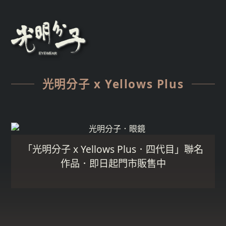
光明分子 x Yellows Plus
「光明分子 x Yellows Plus．四代目」聯名
作品．即日起門市販售中