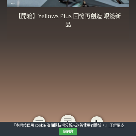
【開箱】Yellows Plus 回憶再創造 眼鏡新
品
「本網站使用 cookie 及相關技術分析來改善使用者體驗。」
了解更多
我同意