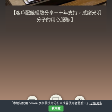
【客戶配鏡經驗分享－十年支持，感謝光明
分子的用心服務 】
「本網站使用 cookie 及相關技術分析來改善使用者體驗。」
了解更多
我同意