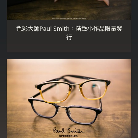
色彩大師Paul Smith，精緻小作品限量發
行