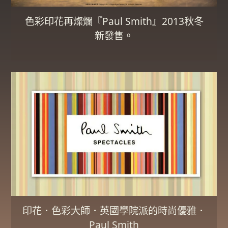
色彩印花再燦爛『Paul Smith』2013秋冬
新發售。
印花．色彩大師．英國學院派的時尚優雅．
Paul Smith