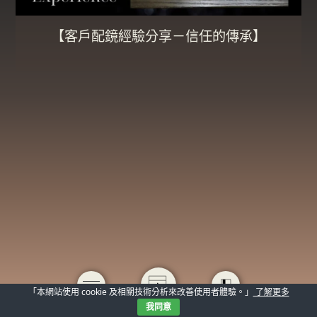
【客戶配鏡經驗分享－信任的傳承】
「本網站使用 cookie 及相關技術分析來改善使用者體驗。」
了解更多
我同意