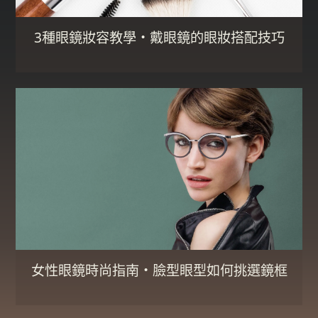
3種眼鏡妝容教學・戴眼鏡的眼妝搭配技巧
女性眼鏡時尚指南・臉型眼型如何挑選鏡框