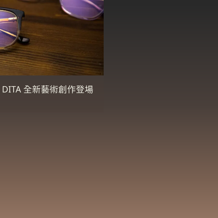
 DITA 全新藝術創作登場