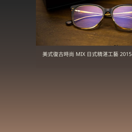
美式復古時尚 MIX 日式精湛工藝 2015