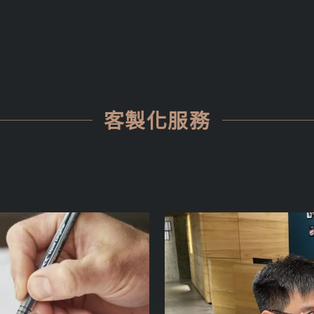
客製化服務