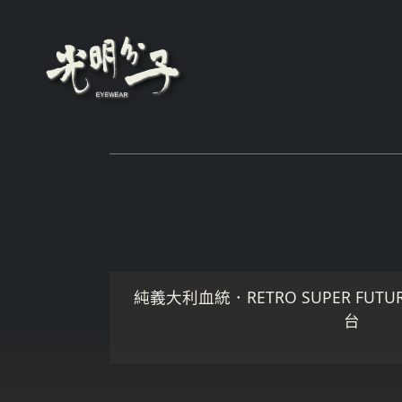
純義大利血統．RETRO SUPER FUTUR
台