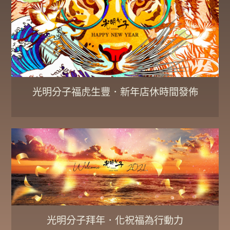
光明分子福虎生豐．新年店休時間發佈
光明分子拜年．化祝福為行動力