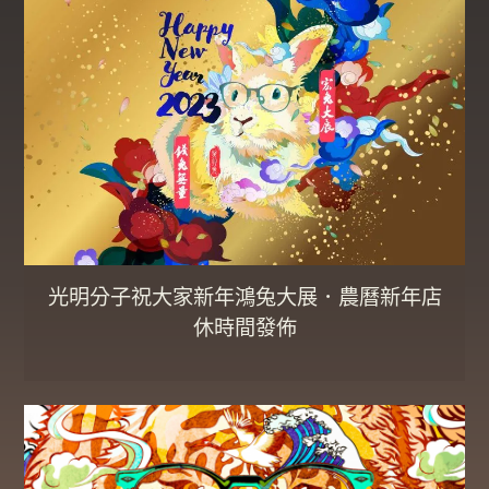
光明分子祝大家新年鴻兔大展．農曆新年店
休時間發佈