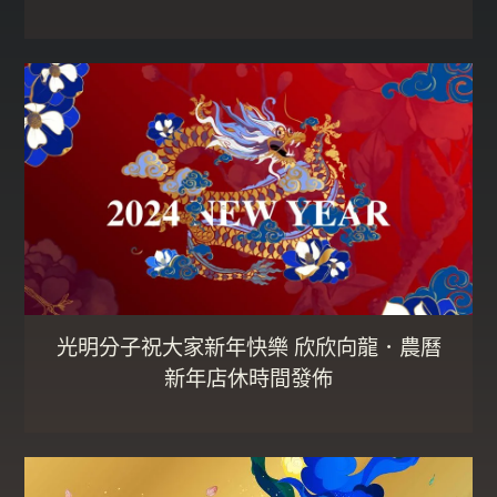
光明分子祝大家新年快樂 欣欣向龍．農曆
新年店休時間發佈