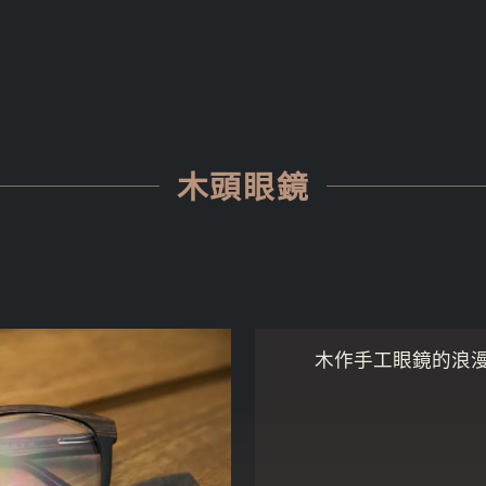
木頭眼鏡
木作手工眼鏡的浪漫堅持