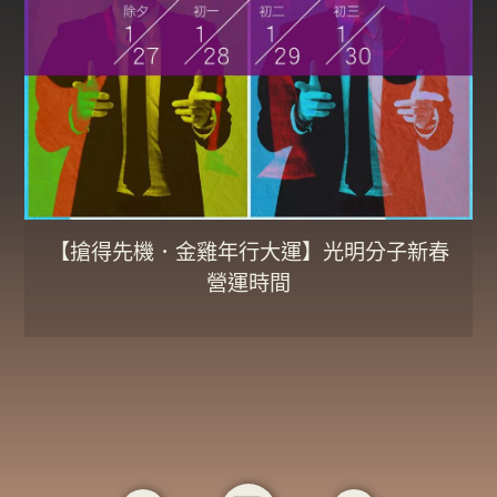
【搶得先機．金雞年行大運】光明分子新春
營運時間