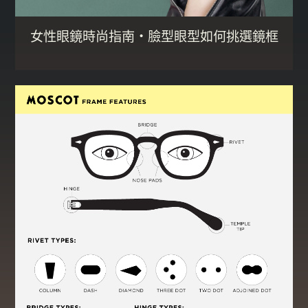
女性眼鏡時尚指南・臉型眼型如何挑選鏡框