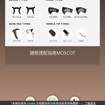
鏡框速配指南MOSCOT
「本網站使用 cookie 及相關技術分析來改善使用者體驗。」
了解更多