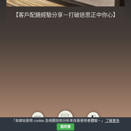
【客戶配鏡經驗分享－打破迷思正中你心】
「本網站使用 cookie 及相關技術分析來改善使用者體驗。」
了解更多
我同意