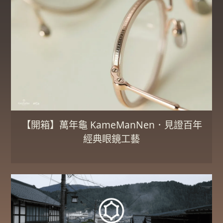
【開箱】萬年龜 KameManNen．見證百年
經典眼鏡工藝