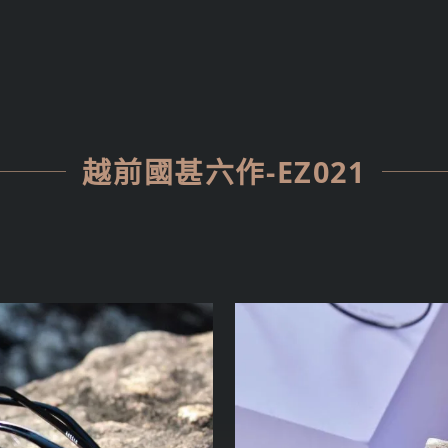
越前國甚六作-EZ021