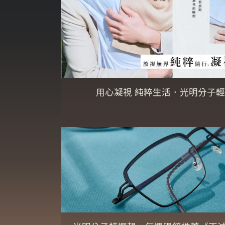
用心凝視 純粹生活．光明分子