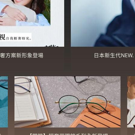
輕奢方案新形象登場
日本新生代NEW.