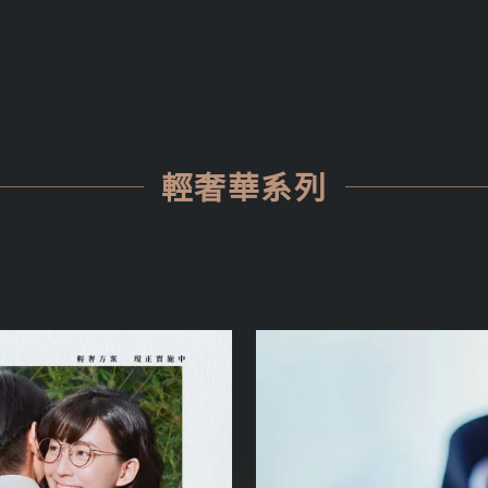
輕奢華系列