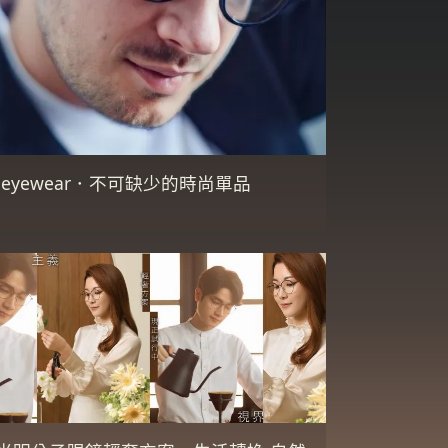
 eyewear．不可缺少的時尚單品