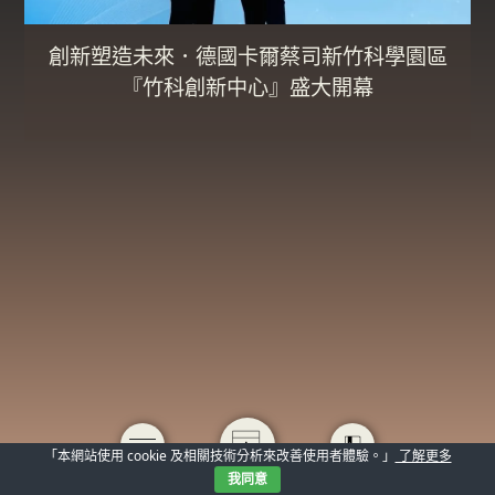
創新塑造未來．德國卡爾蔡司新竹科學園區
『竹科創新中心』盛大開幕
「本網站使用 cookie 及相關技術分析來改善使用者體驗。」
了解更多
我同意