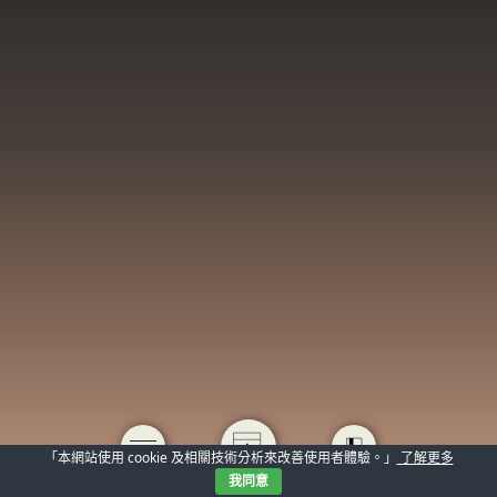
「本網站使用 cookie 及相關技術分析來改善使用者體驗。」
了解更多
我同意