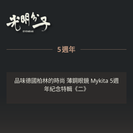
5週年
品味德國柏林的時尚 薄鋼眼鏡 Mykita 5週
年紀念特輯《二》