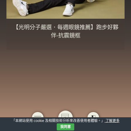
【光明分子嚴選．每週眼鏡推薦】跑步好夥
伴-抗震鏡框
「本網站使用 cookie 及相關技術分析來改善使用者體驗。」
了解更多
我同意