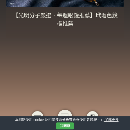
【光明分子嚴選．每週眼鏡推薦】玳瑁色鏡
框推薦
「本網站使用 cookie 及相關技術分析來改善使用者體驗。」
了解更多
我同意