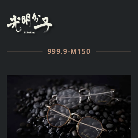
999.9-M150