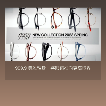
999.9 典雅現身．將眼鏡推向更高境界