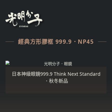
經典方形膠框 999.9．NP45
日本神級眼鏡999.9 Think Next Standard
．秋冬新品