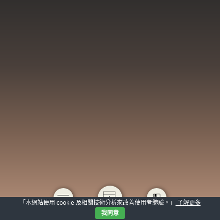
「本網站使用 cookie 及相關技術分析來改善使用者體驗。」
了解更多
我同意