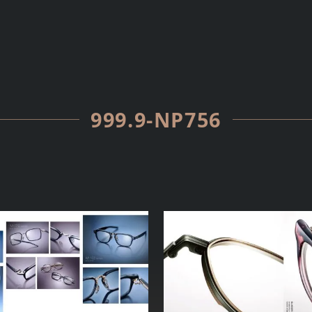
999.9-NP756