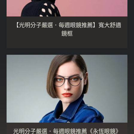
【光明分子嚴選．每週眼鏡推薦】寬大舒適
鏡框
光明分子嚴選．每週眼鏡推薦《永恆眼鏡》