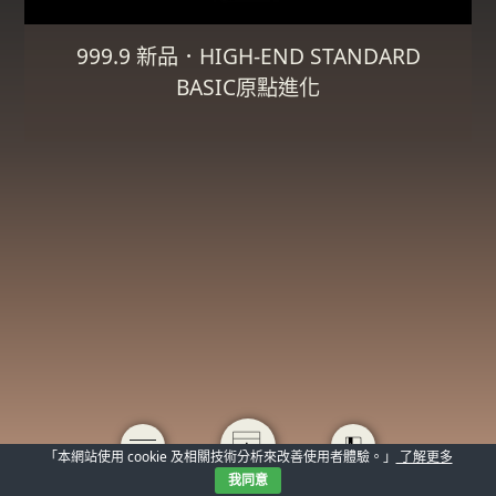
999.9 新品．HIGH-END STANDARD
BASIC原點進化
「本網站使用 cookie 及相關技術分析來改善使用者體驗。」
了解更多
我同意