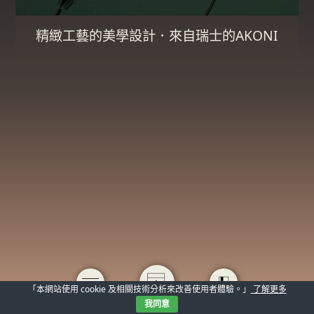
精緻工藝的美學設計．來自瑞士的AKONI
「本網站使用 cookie 及相關技術分析來改善使用者體驗。」
了解更多
我同意