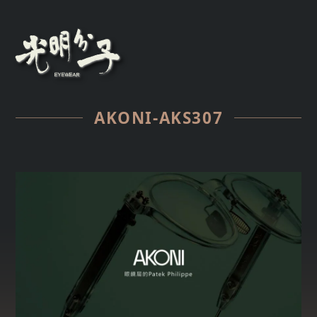
AKONI-AKS307