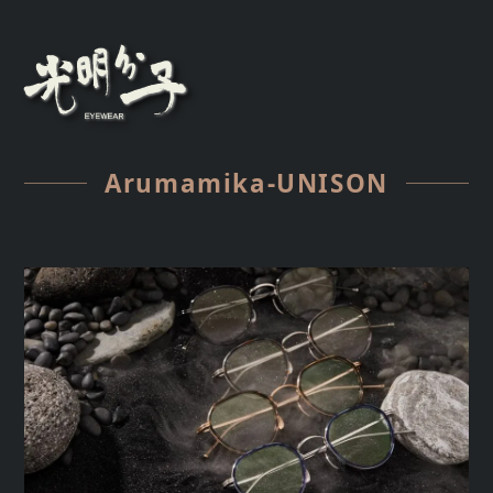
Arumamika-UNISON