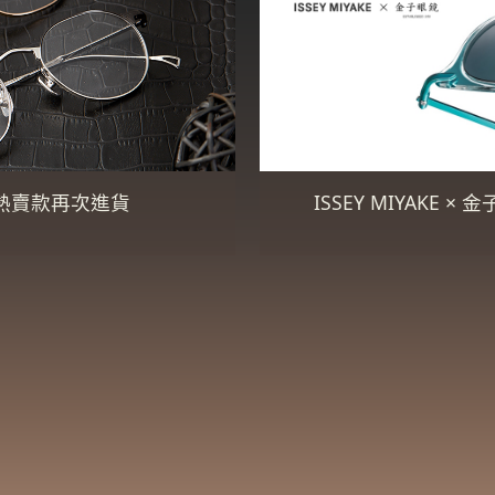
眼鏡．熱賣款再次進貨
ISSEY MIYAKE ×