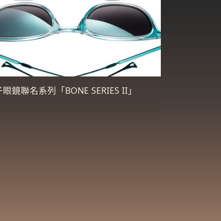
 金子眼鏡聯名系列「BONE SERIES II」