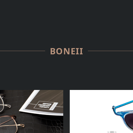
BONEII