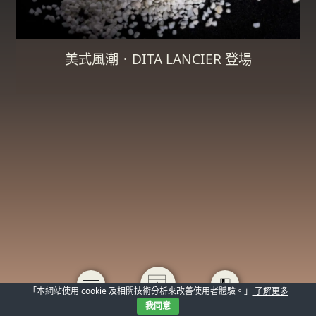
美式風潮．DITA LANCIER 登場
「本網站使用 cookie 及相關技術分析來改善使用者體驗。」
了解更多
我同意