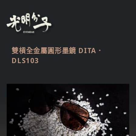
雙槓全金屬圓形墨鏡 DITA．
DLS103