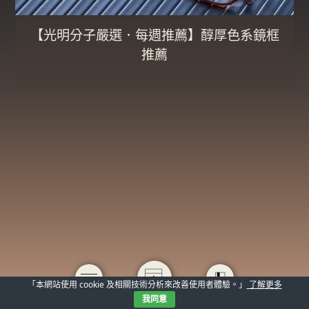
【光明分子嚴選．每週推薦】醇厚色系鏡框
推薦
「本網站使用 cookie 及相關技術分析來改善使用者體驗。」
了解更多
我同意