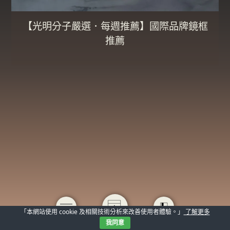
【光明分子嚴選．每週推薦】國際品牌鏡框
推薦
「本網站使用 cookie 及相關技術分析來改善使用者體驗。」
了解更多
我同意