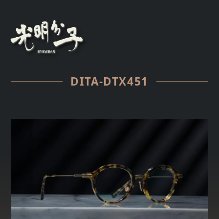
DITA-DTX451